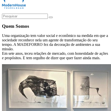
Quem Somos
Uma organização tem valor social e econômico na medida em que a
sociedade reconhece nela um agente de transformação do seu
tempo. A MADEFORRO fez da decoração de ambientes a sua
missão.
Em sete anos, teceu relações de mercado, com honestidade de ações
e propósitos. E tem orgulho de dizer que quer fazer ainda mais.