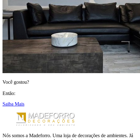
Você gostou?
Então:
Saiba Mais
Nós somos a Madeforro. Uma loja de decorações de ambientes. Já