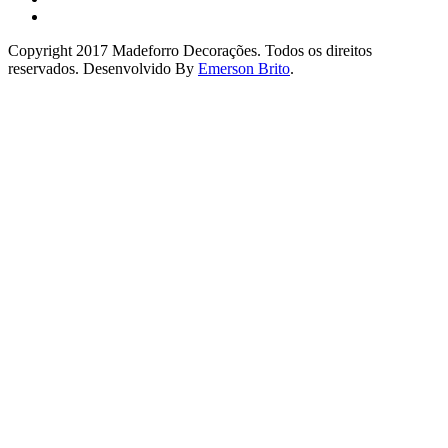
Copyright 2017 Madeforro Decorações. Todos os direitos
reservados. Desenvolvido By
Emerson Brito
.