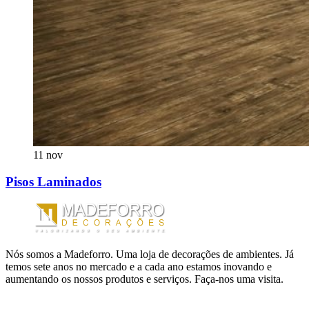
11
nov
Pisos Laminados
Nós somos a Madeforro. Uma loja de decorações de ambientes. Já
temos sete anos no mercado e a cada ano estamos inovando e
aumentando os nossos produtos e serviços. Faça-nos uma visita.
LINKS ÚTEIS