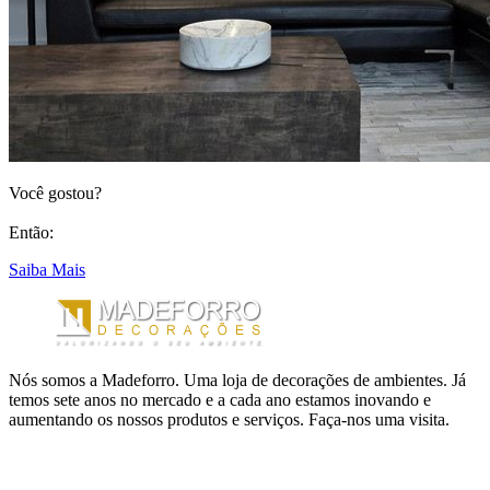
Você gostou?
Então:
Saiba Mais
Nós somos a Madeforro. Uma loja de decorações de ambientes. Já
temos sete anos no mercado e a cada ano estamos inovando e
aumentando os nossos produtos e serviços. Faça-nos uma visita.
LINKS ÚTEIS