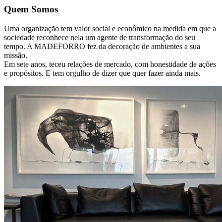
Quem Somos
Uma organização tem valor social e econômico na medida em que a
sociedade reconhece nela um agente de transformação do seu
tempo. A MADEFORRO fez da decoração de ambientes a sua
missão.
Em sete anos, teceu relações de mercado, com honestidade de ações
e propósitos. E tem orgulho de dizer que quer fazer ainda mais.