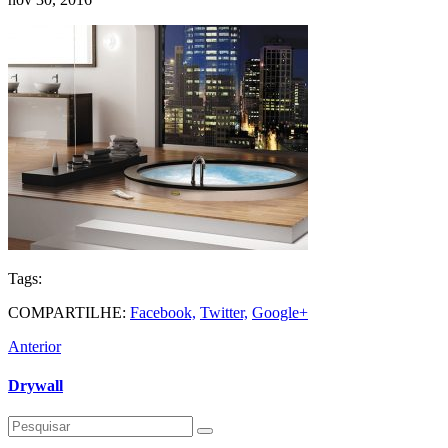
Tags:
COMPARTILHE:
Facebook,
Twitter,
Google+
Anterior
Drywall