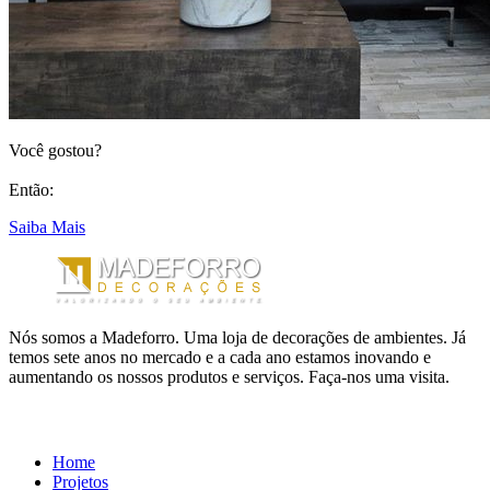
Você gostou?
Então:
Saiba Mais
Nós somos a Madeforro. Uma loja de decorações de ambientes. Já
temos sete anos no mercado e a cada ano estamos inovando e
aumentando os nossos produtos e serviços. Faça-nos uma visita.
LINKS ÚTEIS
Home
Projetos