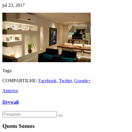
jul
23,
2017
Tags:
COMPARTILHE:
Facebook,
Twitter,
Google+
Anterior
Drywall
Quem Somos