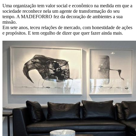
Uma organização tem valor social e econômico na medida em que a
sociedade reconhece nela um agente de transformação do seu
tempo. A MADEFORRO fez da decoração de ambientes a sua
missão.
Em sete anos, teceu relações de mercado, com honestidade de ações
e propósitos. E tem orgulho de dizer que quer fazer ainda mais.