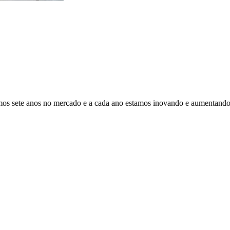
os sete anos no mercado e a cada ano estamos inovando e aumentando o