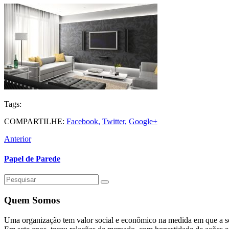
Tags:
COMPARTILHE:
Facebook,
Twitter,
Google+
Anterior
Papel de Parede
Quem Somos
Uma organização tem valor social e econômico na medida em que a 