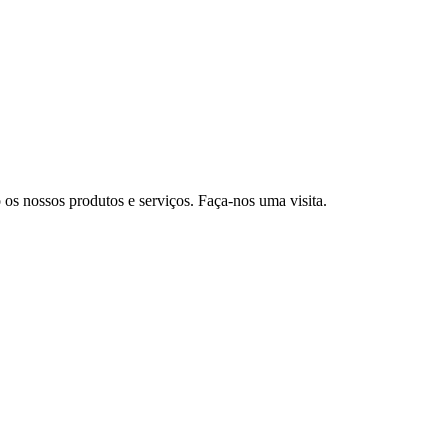
s nossos produtos e serviços. Faça-nos uma visita.