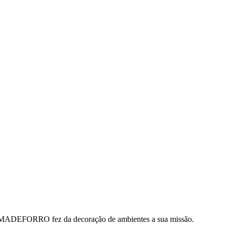
 A MADEFORRO fez da decoração de ambientes a sua missão.