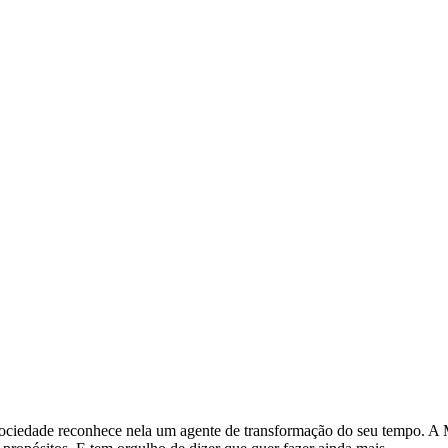
sociedade reconhece nela um agente de transformação do seu tempo.